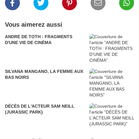
Vous aimerez aussi
ANDRE DE TOTH : FRAGMENTS
D'UNE VIE DE CINÉMA
SILVANA MANGANO, LA FEMME AUX
BAS NOIRS
DÉCÈS DE L'ACTEUR SAM NEILL
(JURASSIC PARK)