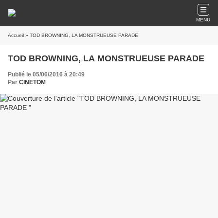
MENU
Accueil
» TOD BROWNING, LA MONSTRUEUSE PARADE
TOD BROWNING, LA MONSTRUEUSE PARADE
Publié le 05/06/2016 à 20:49
Par
CINETOM