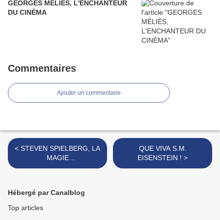
GEORGES MÉLIÈS, L'ENCHANTEUR
DU CINÉMA
Commentaires
Ajouter un commentaire
< STEVEN SPIELBERG, LA
QUE VIVA S.M.
MAGIE
EISENSTEIN ! >
CINÉMATOGRAPHIQUE
HUMAINE
Hébergé par Canalblog
Top articles