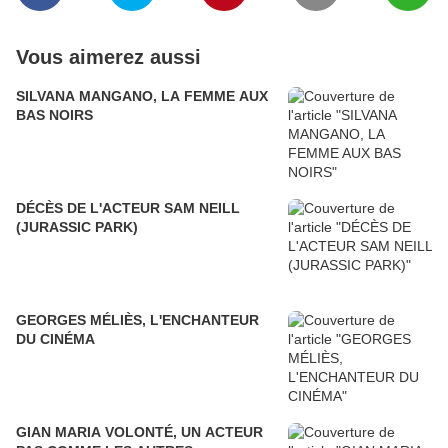
Vous aimerez aussi
SILVANA MANGANO, LA FEMME AUX
BAS NOIRS
DÉCÈS DE L'ACTEUR SAM NEILL
(JURASSIC PARK)
GEORGES MÉLIÈS, L'ENCHANTEUR
DU CINÉMA
GIAN MARIA VOLONTÉ, UN ACTEUR