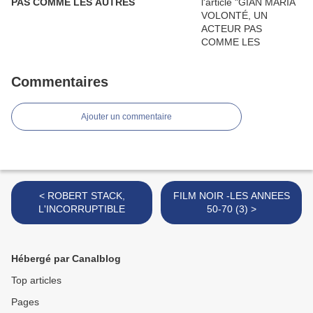
PAS COMME LES AUTRES
Commentaires
Ajouter un commentaire
< ROBERT STACK,
FILM NOIR -LES ANNEES
L'INCORRUPTIBLE
50-70 (3) >
Hébergé par Canalblog
Top articles
Pages