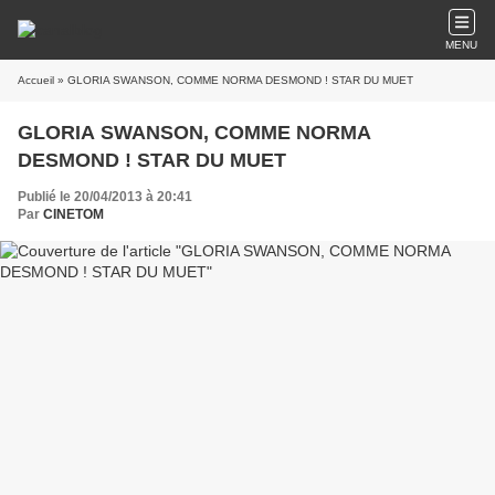
MENU
Accueil
» GLORIA SWANSON, COMME NORMA DESMOND ! STAR DU MUET
GLORIA SWANSON, COMME NORMA
DESMOND ! STAR DU MUET
Publié le 20/04/2013 à 20:41
Par
CINETOM