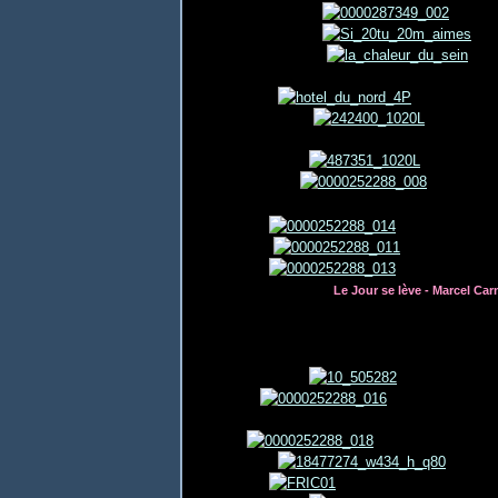
Le Jour se lève - Marcel Car