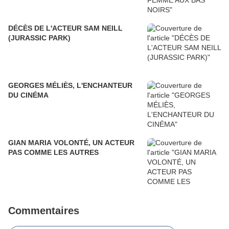
DÉCÈS DE L'ACTEUR SAM NEILL
(JURASSIC PARK)
GEORGES MÉLIÈS, L'ENCHANTEUR
DU CINÉMA
GIAN MARIA VOLONTÉ, UN ACTEUR
PAS COMME LES AUTRES
Commentaires