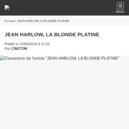
MENU
Accueil
» JEAN HARLOW, LA BLONDE PLATINE
JEAN HARLOW, LA BLONDE PLATINE
Publié le 22/06/2010 à 11:52
Par
CINETOM