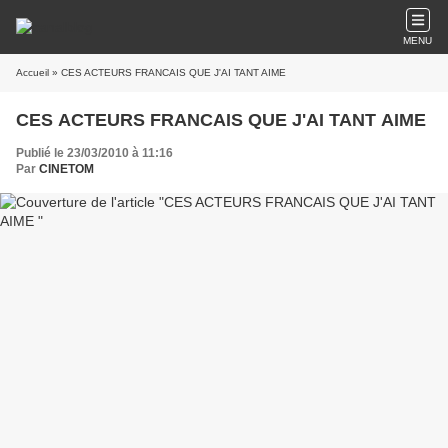
MENU
Accueil
» CES ACTEURS FRANCAIS QUE J'AI TANT AIME
CES ACTEURS FRANCAIS QUE J'AI TANT AIME
Publié le 23/03/2010 à 11:16
Par
CINETOM