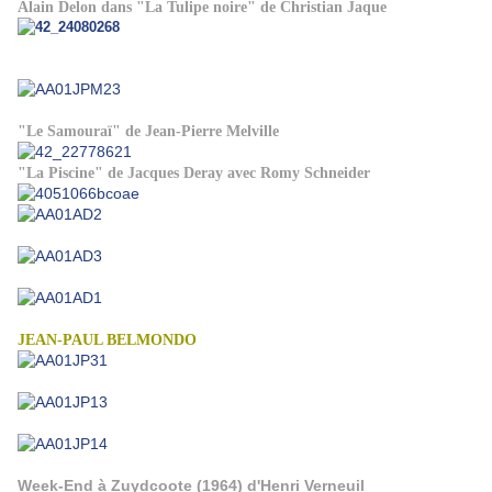
Alain Delon dans "La Tulipe noire" de Christian Jaque
"Le Samouraï" de Jean-Pierre Melville
"La Piscine" de Jacques Deray avec Romy Schneider
JEAN-PAUL BELMONDO
Week-End à Zuydcoote (1964) d'Henri Verneuil