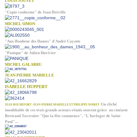
LOUIS JOUVET
"Copie conforme" de Jean Dréville
MICHEL SIMON
"Aux Bonheur des Dames" d'André Cayatte
"Panique" de Julien Duvivier
MICHEL GALABRU
JEAN-PIERRE MARIELLE
ISABELLE HUPPERT
Un cliché
JEAN ROCHEFORT -JEAN-PIERRE MARIELLE ET PHILIPPE NOIRET -
inoubliable de ces trois grands acteurs réunis souvent grâce au cinéaste
Bertrand Tavernier "Que la fête commence", "L'horloger de Saint-
Paul"...