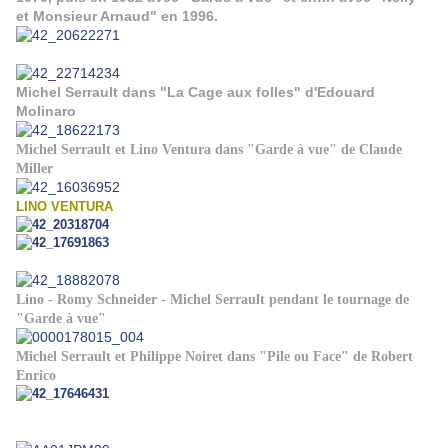
et Monsieur Arnaud" en 1996.
Michel Serrault dans "La Cage aux folles" d'Edouard
Molinaro
Michel Serrault et Lino Ventura dans "Garde à vue" de Claude
Miller
LINO VENTURA
Lino - Romy Schneider - Michel Serrault pendant le tournage de
"Garde à vue"
Michel Serrault et Philippe Noiret dans "Pile ou Face" de Robert
Enrico