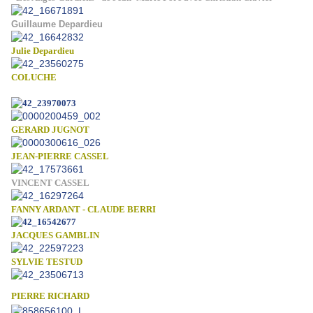
Guillaume Depardieu
Julie Depardieu
COLUCHE
GERARD JUGNOT
JEAN-PIERRE CASSEL
VINCENT CASSEL
FANNY ARDANT - CLAUDE BERRI
JACQUES GAMBLIN
SYLVIE TESTUD
PIERRE RICHARD