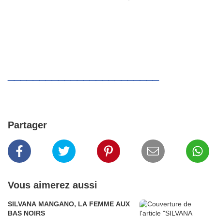
________________________
Partager
Vous aimerez aussi
SILVANA MANGANO, LA FEMME AUX
BAS NOIRS