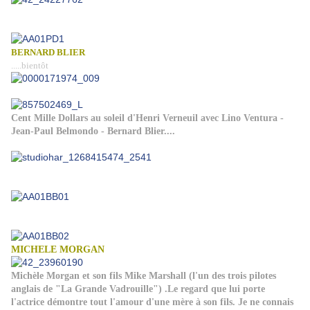
BERNARD BLIER
.....bientôt
Cent Mille Dollars au soleil d'Henri Verneuil avec Lino Ventura -
Jean-Paul Belmondo - Bernard Blier....
MICHELE MORGAN
Michèle Morgan et son fils Mike Marshall (l'un des trois pilotes
anglais de "La Grande Vadrouille") .Le regard que lui porte
l'actrice démontre tout l'amour d'une mère à son fils. Je ne connais