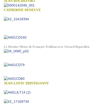
JEAN ROCHEFORT
CATHERINE DENEUVE
Le Dernier Metro de François Truffaut avec Gérard Depardieu
JEAN-LOUIS TRINTIGNANT