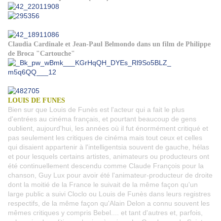
Claudia Cardinale et Jean-Paul Belmondo dans un film de Philippe
de Broca "Cartouche"
LOUIS DE FUNES
Bien sur que Louis de Funès est l'acteur qui a fait le plus
d'entrées au cinéma français, et pourtant beaucoup de gens
oublient, aujourd'hui, les années où il fut énormément critiqué et
pas seulement les critiques de cinéma mais tout ceux et celles
qui disaient appartenir à l'intelligentsia souvent de gauche, hélas
et pour lesquels certains artistes, animateurs ou producteurs ont
été continuellement descendu comme Claude François pour la
chanson, Guy Lux pour avoir été l'animateur-producteur de droite
dont la moitié de la France le suivait de la même façon qu'un
large public a suivi Cloclo ou Louis de Funès dans leurs registres
respectifs, de la même façon qu'Alain Delon a connu souvent les
mêmes critiques y compris Bebel.... et tant d'autres et, parfois,