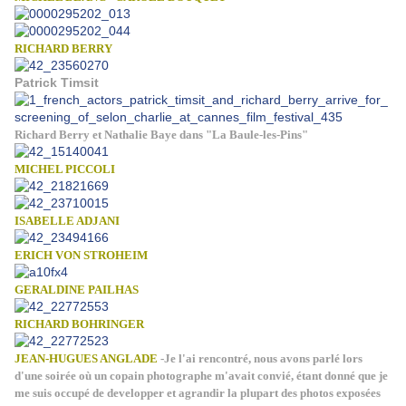
RICHARD BERRY
Patrick Timsit
Richard Berry et Nathalie Baye dans "La Baule-les-Pins"
MICHEL PICCOLI
ISABELLE ADJANI
ERICH VON STROHEIM
GERALDINE PAILHAS
RICHARD BOHRINGER
JEAN-HUGUES ANGLADE
-Je l'ai rencontré, nous avons parlé lors
d'une soirée où un copain photographe m'avait convié, étant donné que je
me suis occupé de developper et agrandir la plupart des photos exposées