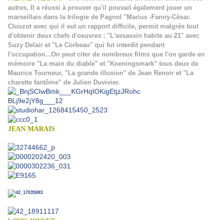
autres, Il a réussi à prouver qu'il pouvait également jouer un
marseillais dans la trilogie de Pagnol "Marius -Fanny-César.
Clouzot avec qui il eut un rapport difficile, permit malgrès tout
d'obtenir deux chefs d'oeuvres : "L'assassin habite au 21" avec
Suzy Delair et "Le Corbeau" qui fut interdit pendant
l'occupation...On peut citer de nombreux films que l'on garde en
mémoire "La main du diable" et "Koeningsmark" tous deux de
Maurice Tourneur, "La grande illusion" de Jean Renoir et "La
charette fantôme" de Julien Duvivier.
JEAN MARAIS