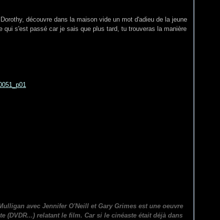
 Dorothy, découvre dans la maison vide un mot d'adieu de la jeune
qui s'est passé car je sais que plus tard, tu trouveras la manière
ulligan avec Jennifer O'Neill et Gary Grimes est une oeuvre
 (DVDR...) relatant le film. Car si le cinéaste était déjà dans