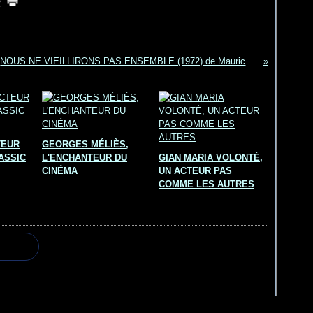
NOUS NE VIEILLIRONS PAS ENSEMBLE (1972) de Maurice Pialat
TEUR
GEORGES MÉLIÈS,
ASSIC
L'ENCHANTEUR DU
GIAN MARIA VOLONTÉ,
CINÉMA
UN ACTEUR PAS
COMME LES AUTRES