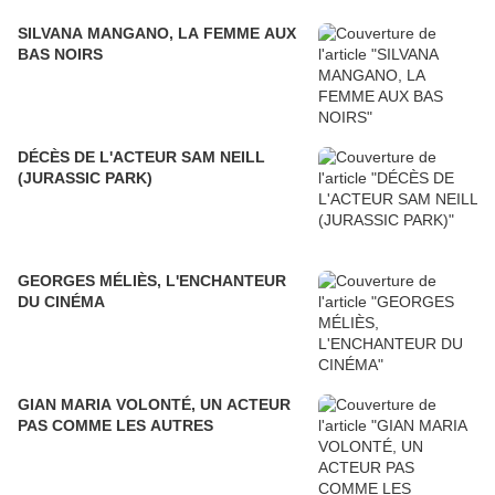
SILVANA MANGANO, LA FEMME AUX
BAS NOIRS
DÉCÈS DE L'ACTEUR SAM NEILL
(JURASSIC PARK)
GEORGES MÉLIÈS, L'ENCHANTEUR
DU CINÉMA
GIAN MARIA VOLONTÉ, UN ACTEUR
PAS COMME LES AUTRES