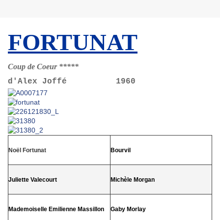
FORTUNAT
Coup de Coeur *****
d'Alex Joffé 1960
Noël Fortunat
Bourvil
Juliette Valecourt
Michèle Morgan
Mademoiselle Emilienne Massillon
Gaby Morlay