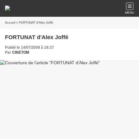
MENU
Accueil
» FORTUNAT d'Alex Joffé
FORTUNAT d'Alex Joffé
Publié le 14/07/2008 à 18:37
Par
CINETOM