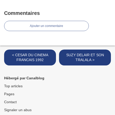
Commentaires
Ajouter un commentaire
< CESAR DU CINEMA
SUZY DELAIR ET SON
FRANCAIS 1992
TRALALA >
Hébergé par Canalblog
Top articles
Pages
Contact
Signaler un abus